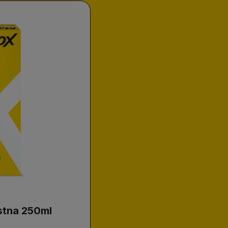
stna 250ml