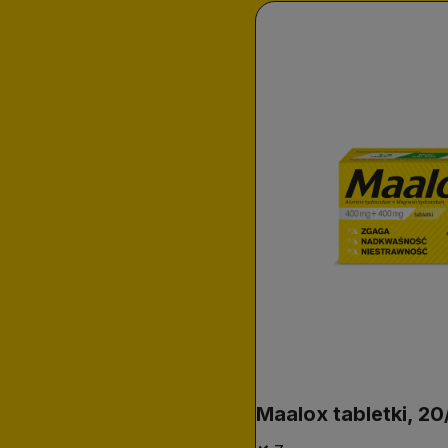
Maalox tabletki, 20