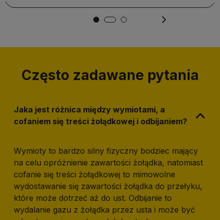
Często zadawane pytania
Jaka jest różnica między wymiotami, a
cofaniem się treści żołądkowej i odbijaniem?
Wymioty to bardzo silny fizyczny bodziec mający
na celu opróżnienie zawartości żołądka, natomiast
cofanie się treści żołądkowej to mimowolne
wydostawanie się zawartości żołądka do przełyku,
które może dotrzeć aż do ust. Odbijanie to
wydalanie gazu z żołądka przez usta i może być