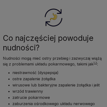
Co najczęściej powoduje
nudności?
Nudności mogą mieć ostry przebieg i zazwyczaj wiążą
1,2
się z problemami układu pokarmowego, takimi jak
:
niestrawność (dyspepsja)
ostre zapalenie żołądka
wirusowe lub bakteryjne zapalenie żołądka i jelit
wrzód trawienny
zatrucie pokarmowe
zaburzenia ośrodkowego układu nerwowego