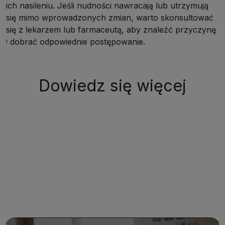
ich nasileniu. Jeśli nudności nawracają lub utrzymują
się mimo wprowadzonych zmian, warto skonsultować
się z lekarzem lub farmaceutą, aby znaleźć przyczynę
i dobrać odpowiednie postępowanie.
Dowiedz się więcej