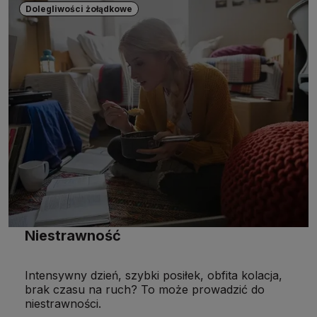
Dolegliwości żołądkowe
Niestrawność
Intensywny dzień, szybki posiłek, obfita kolacja,
brak czasu na ruch? To może prowadzić do
niestrawności.