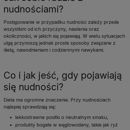
nudnościami?
Postępowanie w przypadku nudności zależy przede
wszystkim od ich przyczyny, nasilenia oraz
okoliczności, w jakich się pojawiają. W wielu sytuacjach
ulgę przynoszą jednak proste sposoby związane z
dietą, nawodnieniem i codziennymi nawykami.
Co i jak jeść, gdy pojawiają
się nudności?
Dieta ma ogromne znaczenie. Przy nudnościach
najlepiej sprawdzają się:
lekkostrawne posiłki o neutralnym smaku,
produkty bogate w węglowodany, takie jak ryż