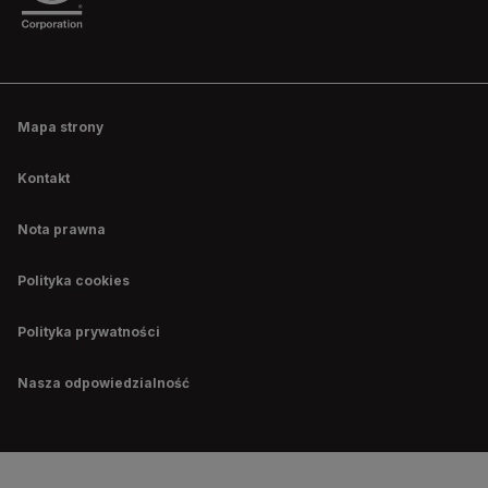
Mapa strony
Kontakt
Nota prawna
Polityka cookies
Polityka prywatności
Nasza odpowiedzialność