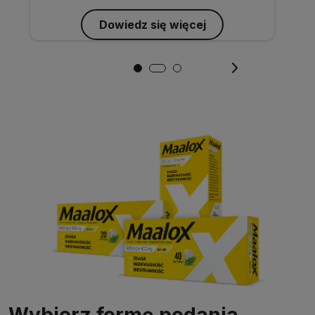
Dowiedz się więcej
Wybierz formę podania