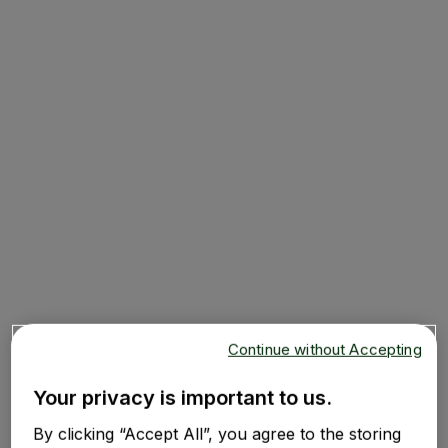
Continue without Accepting
D
Your privacy is important to us.
By clicking “Accept All”, you agree to the storing