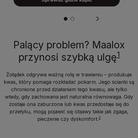
Palący problem? Maalox
1
przynosi szybką ulgę
Żołądek odgrywa ważną rolę w trawieniu – produkuje
kwas, który pomaga rozkładać pokarm. Jego ścianki są
chronione przed działaniem tego kwasu, ale tylko
wtedy, gdy zachowana jest naturalna równowaga. Gdy
zostaje ona zaburzona lub kwas przedostaje się do
przełyku, mogą pojawić się objawy takie jak zgaga,
2
pieczenie czy dyskomfort.