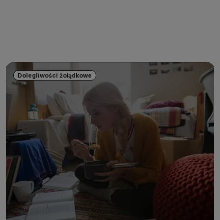
Dolegliwości żołądkowe