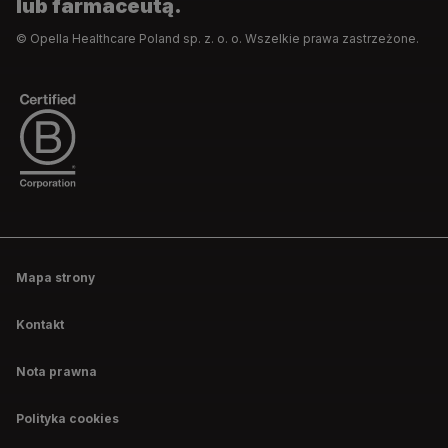
lub farmaceutą.
© Opella Healthcare Poland sp. z. o. o. Wszelkie prawa zastrzeżone.
Mapa strony
Kontakt
Nota prawna
Polityka cookies