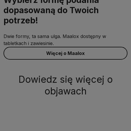
dopasowaną do Twoich
potrzeb!
Dwie formy, ta sama ulga. Maalox dostępny w
tabletkach i zawiesinie.
Więcej o Maalox
Dowiedz się więcej o
objawach