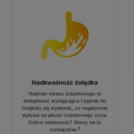
Nadkwaśność żołądka
Nadmiar kwasu żołądkowego to
dolegliwość występująca częściej niż
mogłoby się wydawać, co negatywnie
wpływa na jakość codziennego życia.
Dobra wiadomość? Mamy na to
3
rozwiązanie.