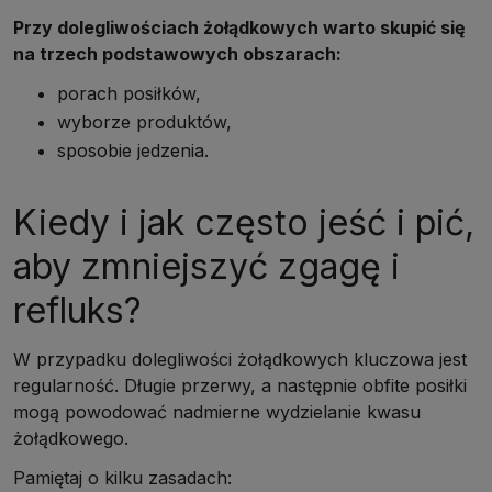
Przy dolegliwościach żołądkowych warto skupić się
na trzech podstawowych obszarach:
porach posiłków,
wyborze produktów,
sposobie jedzenia.
Kiedy i jak często jeść i pić,
aby zmniejszyć zgagę i
refluks?
W przypadku dolegliwości żołądkowych kluczowa jest
regularność. Długie przerwy, a następnie obfite posiłki
mogą powodować nadmierne wydzielanie kwasu
żołądkowego.
Pamiętaj o kilku zasadach: