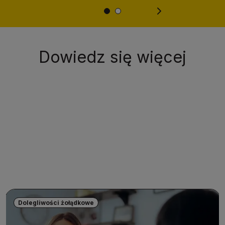
Dowiedz się więcej
Dolegliwości żołądkowe