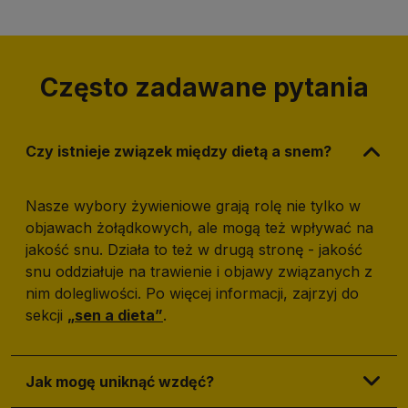
Często zadawane pytania
Czy istnieje związek między dietą a snem?
Nasze wybory żywieniowe grają rolę nie tylko w
objawach żołądkowych, ale mogą też wpływać na
jakość snu. Działa to też w drugą stronę - jakość
snu oddziałuje na trawienie i objawy związanych z
nim dolegliwości. Po więcej informacji, zajrzyj do
sekcji
„sen a dieta”
.
Jak mogę uniknąć wzdęć?