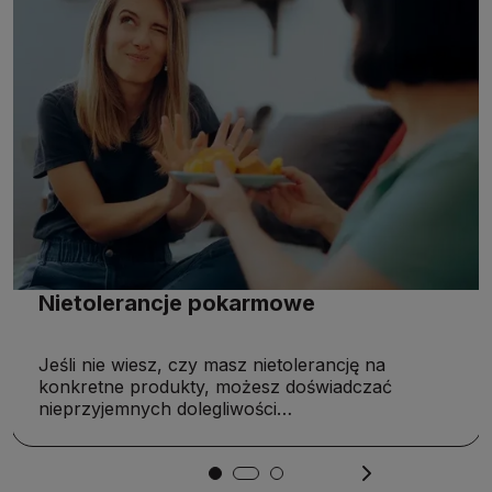
Nietolerancje pokarmowe
Jeśli nie wiesz, czy masz nietolerancję na
konkretne produkty, możesz doświadczać
nieprzyjemnych dolegliwości…