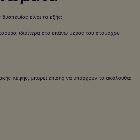
 δυσπεψίας είναι τα εξής:
καούρα, ιδιαίτερα στο επάνω μέρος του στομάχου
κακής πέψης, μπορεί επίσης να υπάρχουν τα ακόλουθα: