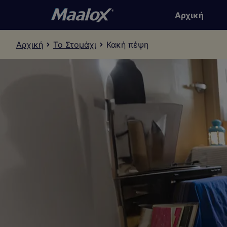
Αρχική
Αρχική
Το Στομάχι
Κακή πέψη