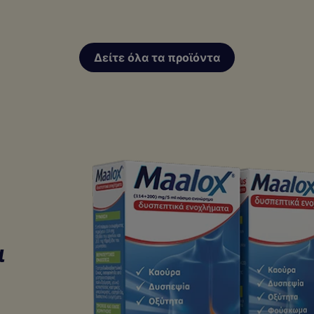
Δείτε όλα τα προϊόντα
ι