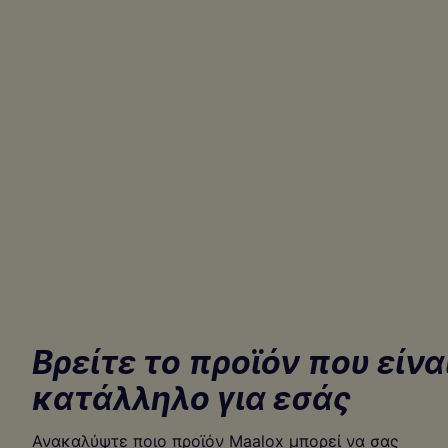
Βρείτε το προϊόν που είνα
κατάλληλο για εσάς
Ανακαλύψτε ποιο προϊόν Maalox μπορεί να σας