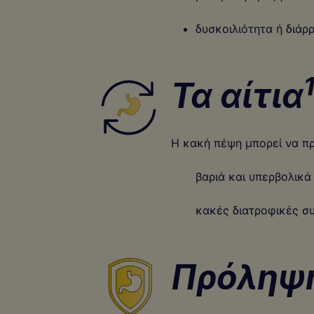
δυσκοιλιότητα ή διάρ
Τα αίτια
Η κακή πέψη μπορεί να πρ
βαριά και υπερβολικά
κακές διατροφικές συ
Πρόληψη