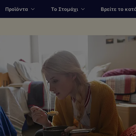
Προϊόντα
Το Στομάχι
Βρείτε το κατ