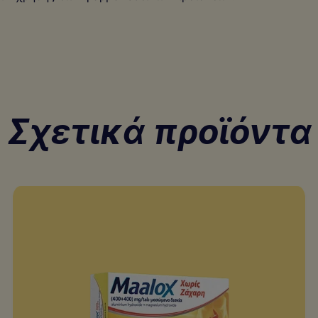
Σχετικά προϊόντα