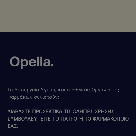
Το Yπουργείο Υγείας και ο Εθνικός Οργανισμός
Φαρμάκων συνιστούν:
ΔΙΑΒΑΣΤΕ ΠΡΟΣΕΚΤΙΚΑ ΤΙΣ ΟΔΗΓΙΕΣ ΧΡΗΣΗΣ
ΣΥΜΒΟΥΛΕΥΤΕΙΤΕ ΤΟ ΓΙΑΤΡΟ Ή ΤΟ ΦΑΡΜΑΚΟΠΟΙΟ
ΣΑΣ.