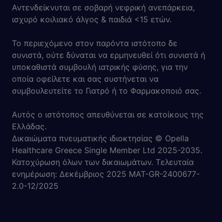
Αντενδείκνυται σε σοβαρή νεφρική ανεπάρκεια,
ισχυρό κοιλιακό άλγος & παιδιά <15 ετών.
Το περιεχόμενο στον παρόντα ιστότοπο δε
συνιστά, ούτε δύναται να ερμηνευθεί ότι συνιστά ή
υποκαθιστά συμβουλή ιατρικής φύσης, για την
οποία οφείλετε και σας συστήνεται να
συμβουλευτείτε το Γιατρό ή το Φαρμακοποιό σας.
Αυτός ο ιστότοπος απευθύνεται σε κατοίκους της
Ελλάδας.
Δικαιώματα πνευματικής ιδιοκτησίας © Opella
Healthcare Greece Single Member Ltd 2025-2035.
Κατοχύρωση όλων των δικαιωμάτων. Τελευταία
ενημέρωση: Δεκέμβριος 2025 MAT-GR-2400677-
2.0-12/2025