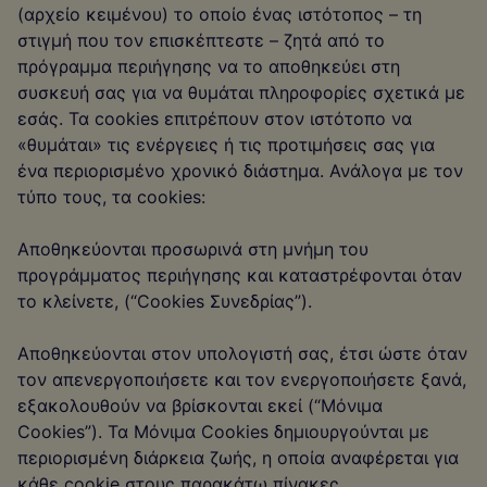
(αρχείο κειμένου) το οποίο ένας ιστότοπος – τη
στιγμή που τον επισκέπτεστε – ζητά από το
πρόγραμμα περιήγησης να το αποθηκεύει στη
συσκευή σας για να θυμάται πληροφορίες σχετικά με
εσάς. Τα cookies επιτρέπουν στον ιστότοπο να
«θυμάται» τις ενέργειες ή τις προτιμήσεις σας για
ένα περιορισμένο χρονικό διάστημα. Ανάλογα με τον
τύπο τους, τα cookies:
Αποθηκεύονται προσωρινά στη μνήμη του
προγράμματος περιήγησης και καταστρέφονται όταν
το κλείνετε, (“Cookies Συνεδρίας”).
Αποθηκεύονται στον υπολογιστή σας, έτσι ώστε όταν
τον απενεργοποιήσετε και τον ενεργοποιήσετε ξανά,
εξακολουθούν να βρίσκονται εκεί (“Μόνιμα
Cookies”). Τα Μόνιμα Cookies δημιουργούνται με
περιορισμένη διάρκεια ζωής, η οποία αναφέρεται για
κάθε cookie στους παρακάτω πίνακες.