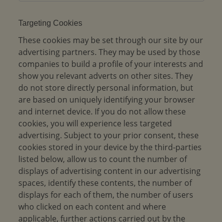
Targeting Cookies
These cookies may be set through our site by our
advertising partners. They may be used by those
companies to build a profile of your interests and
show you relevant adverts on other sites. They
do not store directly personal information, but
are based on uniquely identifying your browser
and internet device. If you do not allow these
cookies, you will experience less targeted
advertising. Subject to your prior consent, these
cookies stored in your device by the third-parties
listed below, allow us to count the number of
displays of advertising content in our advertising
spaces, identify these contents, the number of
displays for each of them, the number of users
who clicked on each content and where
applicable, further actions carried out by the